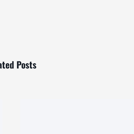
ated Posts