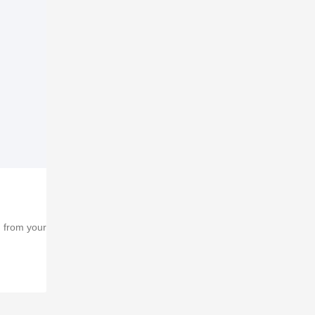
d from your