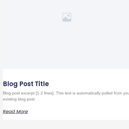
Blog Post Title
Blog post excerpt [1-2 lines]. This text is automatically pulled from yo
existing blog post.
Read More