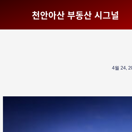
천안아산 부동산 시그널
4월 24, 2