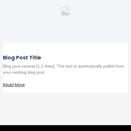
Blog Post Title
Blog post excerpt [1-2 lines]. This text is automatically pulled from
your existing blog post.
Read More