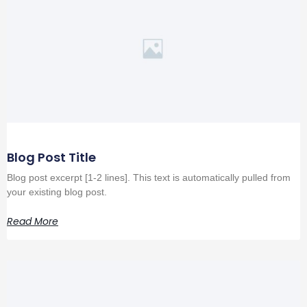
Blog Post Title
Blog post excerpt [1-2 lines]. This text is automatically pulled from
your existing blog post.
Read More