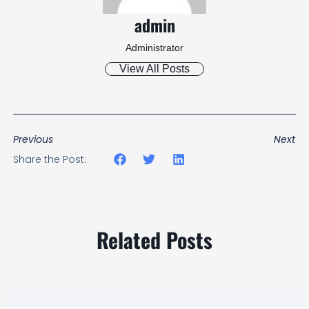
admin
Administrator
View All Posts
Previous
Next
Share the Post:
Related Posts