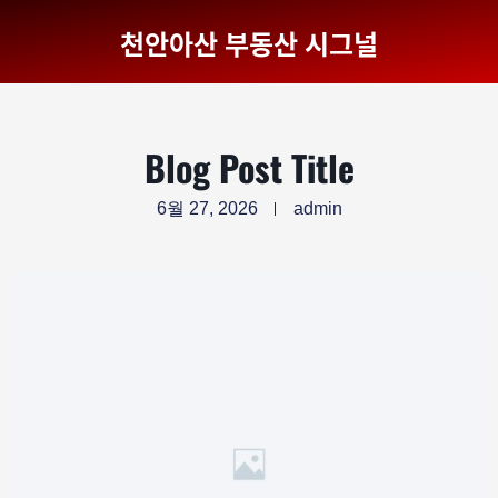
천안아산 부동산 시그널
Blog Post Title
6월 27, 2026
admin