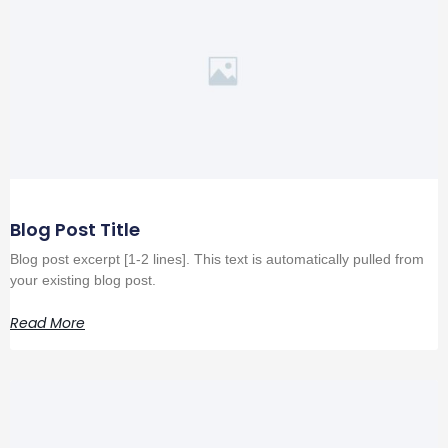
Blog Post Title
Blog post excerpt [1-2 lines]. This text is automatically pulled from
your existing blog post.
Read More