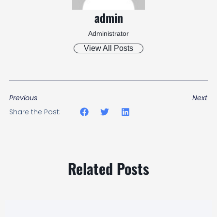
admin
Administrator
View All Posts
Previous
Next
Share the Post:
Related Posts