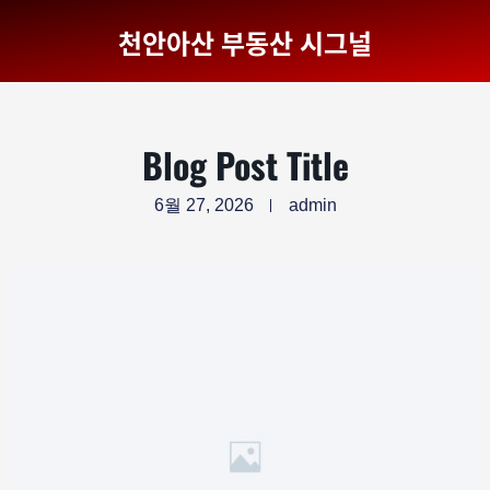
천안아산 부동산 시그널
Blog Post Title
6월 27, 2026
admin