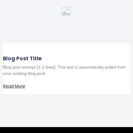
Blog Post Title
Blog post excerpt [1-2 lines]. This text is automatically pulled from
your existing blog post.
Read More