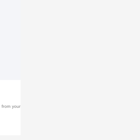
d from your