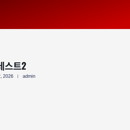
테스트2
, 2026
admin