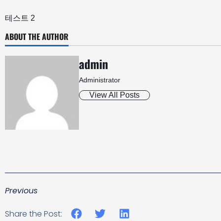
테스트 2
ABOUT THE AUTHOR
admin
Administrator
View All Posts
Previous
Share the Post: