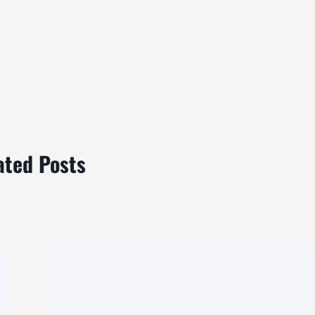
ated Posts