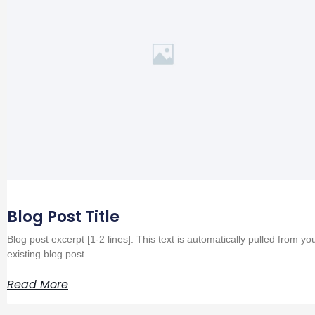
Blog Post Title
Blog post excerpt [1-2 lines]. This text is automatically pulled from yo
existing blog post.
Read More