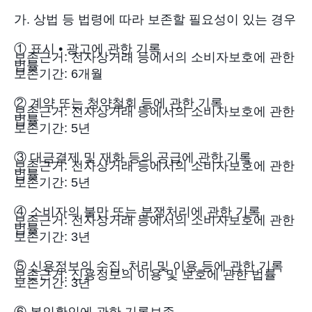
가. 상법 등 법령에 따라 보존할 필요성이 있는 경우
① 표시 • 광고에 관한 기록
보존근거: 전자상거래 등에서의 소비자보호에 관한
법률
보존기간: 6개월
② 계약 또는 청약철회 등에 관한 기록
보존근거: 전자상거래 등에서의 소비자보호에 관한
법률
보존기간: 5년
③ 대금결제 및 재화 등의 공급에 관한 기록
보존근거: 전자상거래 등에서의 소비자보호에 관한
법률
보존기간: 5년
④ 소비자의 불만 또는 분쟁처리에 관한 기록
보존근거: 전자상거래 등에서의 소비자보호에 관한
법률
보존기간: 3년
⑤ 신용정보의 수집, 처리 및 이용 등에 관한 기록
보존근거: 신용정보의 이용 및 보호에 관한 법률
보존기간: 3년